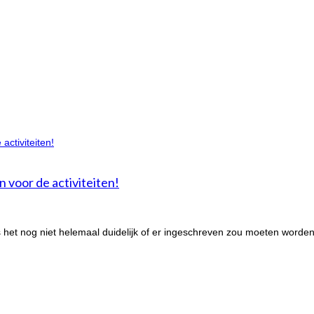
n voor de activiteiten!
het nog niet helemaal duidelijk of er ingeschreven zou moeten worden 