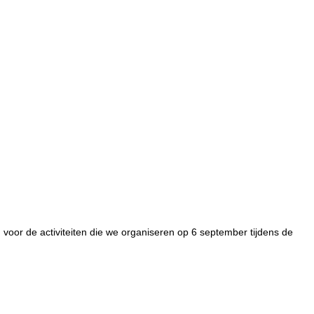
voor de activiteiten die we organiseren op 6 september tijdens de